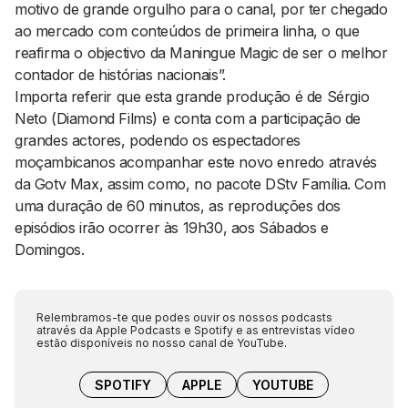
motivo de grande orgulho para o canal, por ter chegado
ao mercado com conteúdos de primeira linha, o que
reafirma o objectivo da Maningue Magic de ser o melhor
contador de histórias nacionais”.
Importa referir que esta grande produção é de Sérgio
Neto (Diamond Films) e conta com a participação de
grandes actores, podendo os espectadores
moçambicanos acompanhar este novo enredo através
da Gotv Max, assim como, no pacote DStv Família. Com
uma duração de 60 minutos, as reproduções dos
episódios irão ocorrer às 19h30, aos Sábados e
Domingos.
Relembramos-te que podes ouvir os nossos podcasts
através da Apple Podcasts e Spotify e as entrevistas vídeo
estão disponíveis no nosso canal de YouTube.
SPOTIFY
APPLE
YOUTUBE