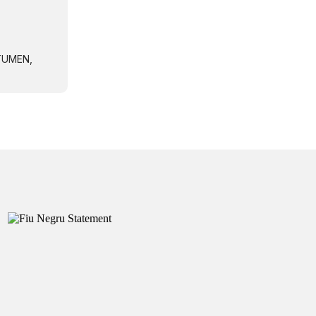
NTUMEN,