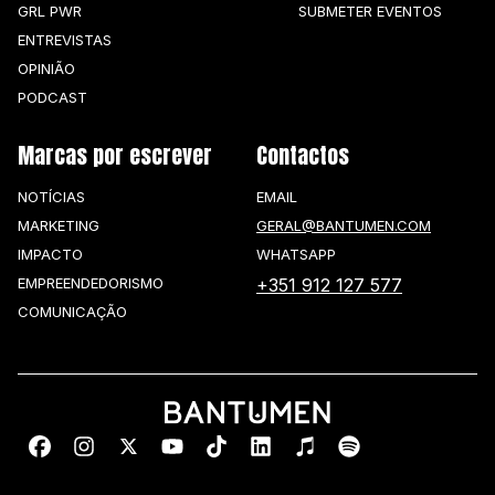
GRL PWR
SUBMETER EVENTOS
ENTREVISTAS
OPINIÃO
PODCAST
Marcas por escrever
Contactos
NOTÍCIAS
EMAIL
MARKETING
GERAL@BANTUMEN.COM
IMPACTO
WHATSAPP
EMPREENDEDORISMO
+351 912 127 577
COMUNICAÇÃO