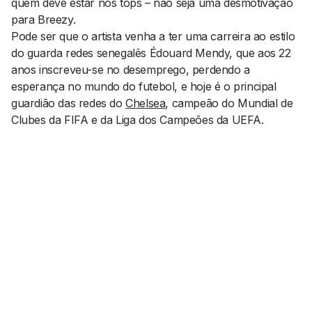
quem deve estar nos tops – não seja uma desmotivação
para Breezy.
Pode ser que o artista venha a ter uma carreira ao estilo
do guarda redes senegalês Édouard Mendy, que aos 22
anos inscreveu-se no desemprego, perdendo a
esperança no mundo do futebol, e hoje é o principal
guardião das redes do
Chelsea
, campeão do Mundial de
Clubes da FIFA e da Liga dos Campeões da UEFA.