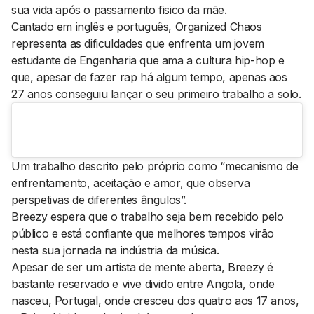
sua vida após o passamento fisico da mãe.
Cantado em inglês e português,
Organized Chaos
representa as dificuldades que enfrenta um jovem
estudante de Engenharia que ama a cultura hip-hop e
que, apesar de fazer rap há algum tempo, apenas aos
27 anos conseguiu lançar o seu primeiro trabalho a solo.
Um trabalho descrito pelo próprio como “mecanismo de
enfrentamento, aceitação e amor, que observa
perspetivas de diferentes ângulos”.
Breezy espera que o trabalho seja bem recebido pelo
público e está confiante que melhores tempos virão
nesta sua jornada na indústria da música.
Apesar de ser um artista de mente aberta, Breezy é
bastante reservado e vive divido entre Angola, onde
nasceu, Portugal, onde cresceu dos quatro aos 17 anos,