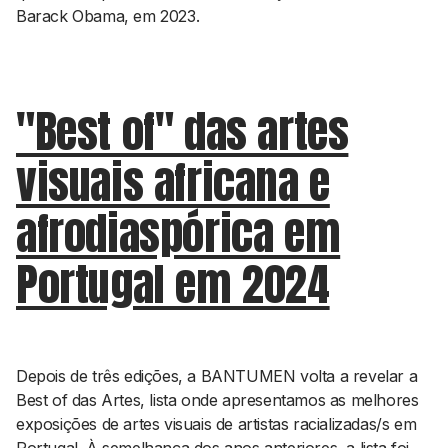
Barack Obama, em 2023.
"Best of" das artes
visuais africana e
afrodiaspórica em
Portugal em 2024
Depois de três edições, a BANTUMEN volta a revelar a
Best of das Artes, lista onde apresentamos as melhores
exposições de artes visuais de artistas racializadas/s em