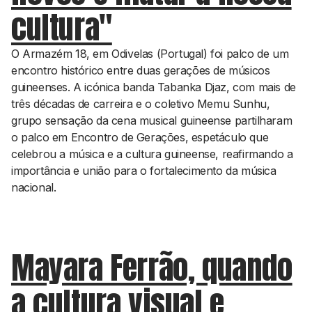
cultura"
O Armazém 18, em Odivelas (Portugal) foi palco de um
encontro histórico entre duas gerações de músicos
guineenses. A icónica banda Tabanka Djaz, com mais de
três décadas de carreira e o coletivo Memu Sunhu,
grupo sensação da cena musical guineense partilharam
o palco em Encontro de Gerações, espetáculo que
celebrou a música e a cultura guineense, reafirmando a
importância e união para o fortalecimento da música
nacional.
Mayara Ferrão, quando
a cultura visual e