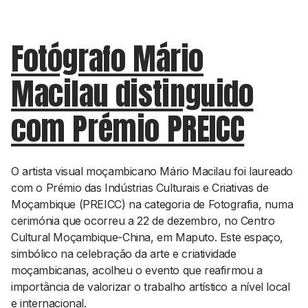
Fotógrafo Mário
Macilau distinguido
com Prémio PREICC
O artista visual moçambicano Mário Macilau foi laureado
com o Prémio das Indústrias Culturais e Criativas de
Moçambique (PREICC) na categoria de Fotografia, numa
cerimónia que ocorreu a 22 de dezembro, no Centro
Cultural Moçambique-China, em Maputo. Este espaço,
simbólico na celebração da arte e criatividade
moçambicanas, acolheu o evento que reafirmou a
importância de valorizar o trabalho artístico a nível local
e internacional.