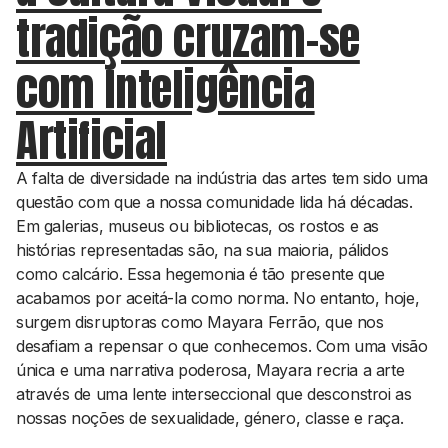
tradição cruzam-se
com Inteligência
Artificial
A falta de diversidade na indústria das artes tem sido uma
questão com que a nossa comunidade lida há décadas.
Em galerias, museus ou bibliotecas, os rostos e as
histórias representadas são, na sua maioria, pálidos
como calcário. Essa hegemonia é tão presente que
acabamos por aceitá-la como norma. No entanto, hoje,
surgem disruptoras como Mayara Ferrão, que nos
desafiam a repensar o que conhecemos. Com uma visão
única e uma narrativa poderosa, Mayara recria a arte
através de uma lente interseccional que desconstroi as
nossas noções de sexualidade, género, classe e raça.