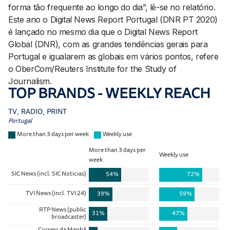
forma tão frequente ao longo do dia”, lê-se no relatório.
Este ano o Digital News Report Portugal (DNR PT 2020)
é lançado no mesmo dia que o Digital News Report
Global (DNR), com as grandes tendências gerais para
Portugal e igualarem as globais em vários pontos, refere
o OberCom/Reuters Institute for the Study of
Journalism.