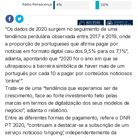
“Os dados de 2020 surgem no seguimento de uma
tendência perdulária observada entre 2017 e 2019, onde
a proporção de portugueses que afirma pagar por
notícias em formato digital caiu dos 9,5% para os 7,1%”,
adianta, apontando que “2020 foi o ano em que se
ultrapassou a barreira simbólica de haver mais de um
português por cada 10 a pagar por conteúdos noticiosos
‘online'”.
Trata-se de uma “tendência que esperamos ser de
crescimento, face ao forte investimento feito pelas
marcas em termos de digitalização dos seus modelos de
negócio”, adianta o relatório.
Entre as diferentes formas de pagamento, refere o DNR
PT 2020, “continuam a destacar-se a subscrição de um
serviço noticioso ‘ongoing’, independentemente da