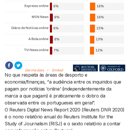
No que respeita às áreas de desporto e
economia/finanças, “a audiência entre os inquiridos que
pagam por notícias ‘online’ (independentemente da
marca a que pagam) é praticamente o dobro da
observada entre os portugueses em geral”.
O Reuters Digital News Report 2020 (Reuters DNR 2020)
é o nono relatório anual do Reuters Institute for the
Study of Journalism (RISJ) e o sexto relatório a contar