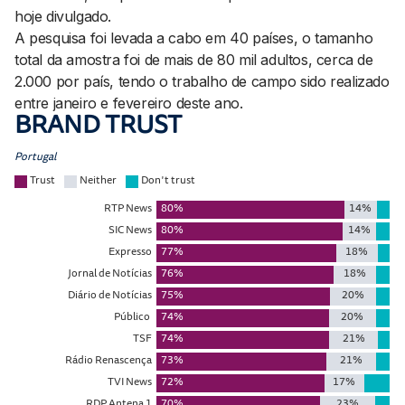
hoje divulgado.
A pesquisa foi levada a cabo em 40 países, o tamanho
total da amostra foi de mais de 80 mil adultos, cerca de
2.000 por país, tendo o trabalho de campo sido realizado
entre janeiro e fevereiro deste ano.