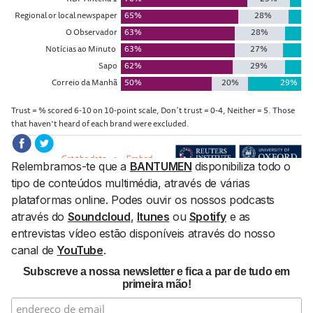
Relembramos-te que a
BANTUMEN
disponibiliza todo o
tipo de conteúdos multimédia, através de várias
plataformas
online
. Podes ouvir os nossos podcasts
através do
Soundcloud
,
Itunes
ou
Spotify
e as
entrevistas vídeo estão disponíveis através do nosso
canal de
YouTube
.
Subscreve a nossa newsletter e fica a par de tudo em
primeira mão!