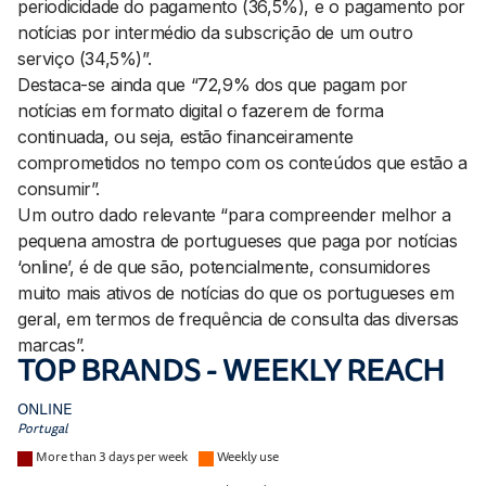
periodicidade do pagamento (36,5%), e o pagamento por
notícias por intermédio da subscrição de um outro
serviço (34,5%)”.
Destaca-se ainda que “72,9% dos que pagam por
notícias em formato digital o fazerem de forma
continuada, ou seja, estão financeiramente
comprometidos no tempo com os conteúdos que estão a
consumir”.
Um outro dado relevante “para compreender melhor a
pequena amostra de portugueses que paga por notícias
‘online’, é de que são, potencialmente, consumidores
muito mais ativos de notícias do que os portugueses em
geral, em termos de frequência de consulta das diversas
marcas”.