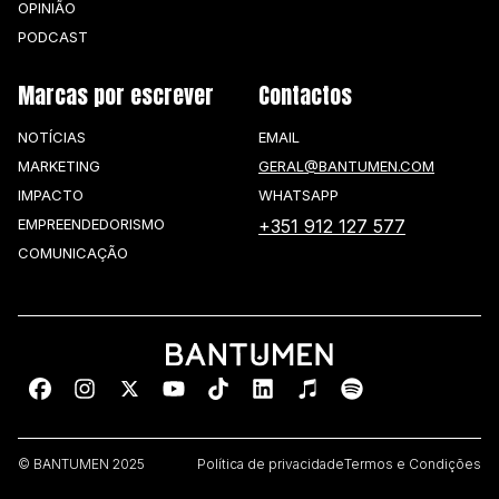
OPINIÃO
PODCAST
Marcas por escrever
Contactos
NOTÍCIAS
EMAIL
MARKETING
GERAL@BANTUMEN.COM
IMPACTO
WHATSAPP
EMPREENDEDORISMO
+351 912 127 577
COMUNICAÇÃO
© BANTUMEN 2025
Política de privacidade
Termos e Condições