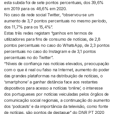
esta subida foi de sete pontos percentuais, dos 39,6%
em 2019 para os 46,6% em 2020.
No caso da rede social Twitter, “observou-se um
aumento de 3,7 pontos percentuais no mesmo período,
dos 11,7% para os 15,4%”.
Estas três redes registam “ganhos em termos de
utilizadores para fins de consumo de notícias, de 2,8
pontos percentuais no caso do WhatsApp, de 2,3 pontos
percentuais no caso do Instagram e de 3,1 pontos
percentuais no do Twitter”.
“Níveis de confiança nas notícias elevados, preocupação
com o que é real ou falso na Internet, aumento do poder
das grandes plataformas na distribuição de notícias, o
‘smartphone’ a ganhar distância face aos restantes
dispositivos para acesso a notícias ‘online’, o interesse
dos portugueses por notícias veiculadas pelos órgãos de
comunicação social regionais, a continuação do aumento
dos ‘podcasts’ e da importância da televisão, como fonte
de notícias, são pontos de destaque” do DNR PT 2020