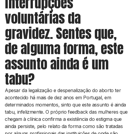
interrupções
voluntárias da
gravidez. Sentes que,
de alguma forma, este
assunto ainda é um
tabu?
Apesar da legalização e despenalização do aborto ter
acontecido há mais de dez anos em Portugal, em
determinados momentos, sinto que este assunto é ainda
tabu, infelizmente. O próprio
feedback
das mulheres que
chegam à clínica confirma a existência do estigma que
ainda persiste, pelo relato da forma como são tratadas
por alguns profissionais das instituições de onde são