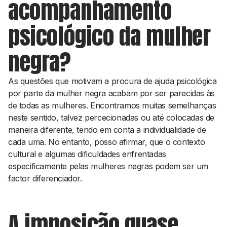
acompanhamento
psicológico da mulher
negra?
As questões que motivam a procura de ajuda psicológica
por parte da mulher negra acabam por ser parecidas às
de todas as mulheres. Encontramos muitas semelhanças
neste sentido, talvez percecionadas ou até colocadas de
maneira diferente, tendo em conta a individualidade de
cada uma. No entanto, posso afirmar, que o contexto
cultural e algumas dificuldades enfrentadas
especificamente pelas mulheres negras podem ser um
factor diferenciador.
A imposição quase