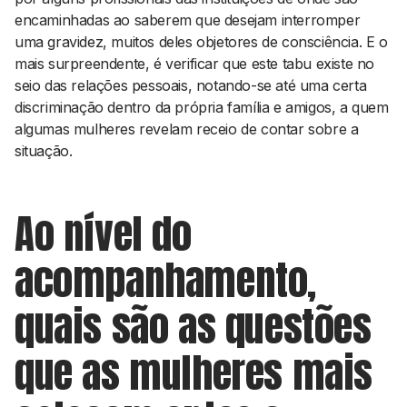
encaminhadas ao saberem que desejam interromper
uma gravidez, muitos deles objetores de consciência. E o
mais surpreendente, é verificar que este tabu existe no
seio das relações pessoais, notando-se até uma certa
discriminação dentro da própria família e amigos, a quem
algumas mulheres revelam receio de contar sobre a
situação.
Ao nível do
acompanhamento,
quais são as questões
que as mulheres mais