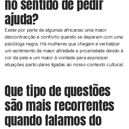
no sentido de pedir
ajuda?
Existe por parte de algumas africanas uma maior
descontracção e conforto quando se deparam com uma
psicóloga negra. Há mulheres que chegam a verbalizar
um sentimento de maior afinidade e proximidade devido à
cor da pele e um maior à vontade para expressar
situações particulares ligadas ao nosso contexto cultural.
Que tipo de questões
são mais recorrentes
quando falamos do