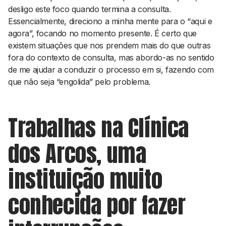
desligo este foco quando termina a consulta.
Essencialmente, direciono a minha mente para o “aqui e
agora”, focando no momento presente. É certo que
existem situações que nos prendem mais do que outras
fora do contexto de consulta, mas abordo-as no sentido
de me ajudar a conduzir o processo em si, fazendo com
que não seja “engolida” pelo problema.
Trabalhas na Clínica
dos Arcos, uma
instituição muito
conhecida por fazer