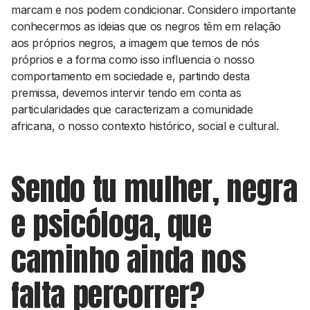
marcam e nos podem condicionar. Considero importante
conhecermos as ideias que os negros têm em relação
aos próprios negros, a imagem que temos de nós
próprios e a forma como isso influencia o nosso
comportamento em sociedade e, partindo desta
premissa, devemos intervir tendo em conta as
particularidades que caracterizam a comunidade
africana, o nosso contexto histórico, social e cultural.
Sendo tu mulher, negra
e psicóloga, que
caminho ainda nos
falta percorrer?