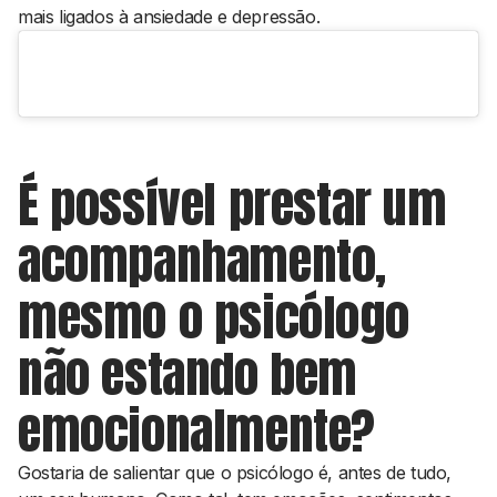
mais ligados à ansiedade e depressão.
É possível prestar um
acompanhamento,
mesmo o psicólogo
não estando bem
emocionalmente?
Gostaria de salientar que o psicólogo é, antes de tudo,