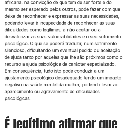
africana, na convicção de que tem de ser forte e do
mesmo ser esperado pelos outros, pode fazer com que
deixe de reconhecer e expressar as suas necessidades,
podendo levar à incapacidade de reconhecer as suas
dificuldades como legítimas, a não aceitar ou a
desvalorizar as suas vulnerabilidades e o seu sofrimento
psicológico. O que se poderá traduzir, num sofrimento
silencioso, dificultando um eventual pedido ou aceitação
de ajuda tanto por aqueles que lhe são próximos como o
recurso a ajuda psicológica de carácter especializado.
Em consequência, tudo isto pode conduzir a um
ajustamento psicológico desadequado tendo um impacto
negativo na saúde mental da mulher, podendo levar ao
aparecimento ou agravamento de dificuldades
psicológicas.
É legítimo afirmar que,