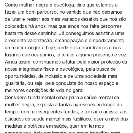
Como mulher negra e psicóloga, diria que estamos a
fazer um bom percurso, no sentido que não deixamos
de lutar e resistir aos mais variados desafios que nos são
colocados há anos, mas que ainda nos falta percorrer
bastante desse caminho. Já conseguimos assistir a uma
crescente valorização, emancipação e empoderamento
da mulher negra e hoje, onde nos encontramos e nos
lugares que ocupamos, já temos alguma presença e voz.
Ainda assim, continuamos a lutar pela maior proteção da
nossa integridade física e psicológica, pela busca de
oportunidades, de inclusão e de uma sociedade mais
igualitária, ou seja, pela conquista do nosso espaço e
melhores condições de vida no geral.
Considero fundamental olhar para a saúde mental da
mulher negra, exposta a tantas agressões ao longo do
tempo, com consequentes feridas, e tornar o acesso aos
cuidados de saúde mental mais facilitado, quer a nível das
medidas e políticas em saúde, quer em termos