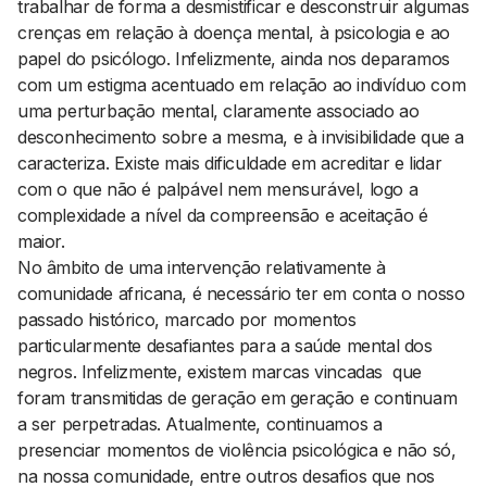
trabalhar de forma a desmistificar e desconstruir algumas
crenças em relação à doença mental, à psicologia e ao
papel do psicólogo. Infelizmente, ainda nos deparamos
com um estigma acentuado em relação ao indivíduo com
uma perturbação mental, claramente associado ao
desconhecimento sobre a mesma, e à invisibilidade que a
caracteriza. Existe mais dificuldade em acreditar e lidar
com o que não é palpável nem mensurável, logo a
complexidade a nível da compreensão e aceitação é
maior.
No âmbito de uma intervenção relativamente à
comunidade africana, é necessário ter em conta o nosso
passado histórico, marcado por momentos
particularmente desafiantes para a saúde mental dos
negros. Infelizmente, existem marcas vincadas que
foram transmitidas de geração em geração e continuam
a ser perpetradas. Atualmente, continuamos a
presenciar momentos de violência psicológica e não só,
na nossa comunidade, entre outros desafios que nos