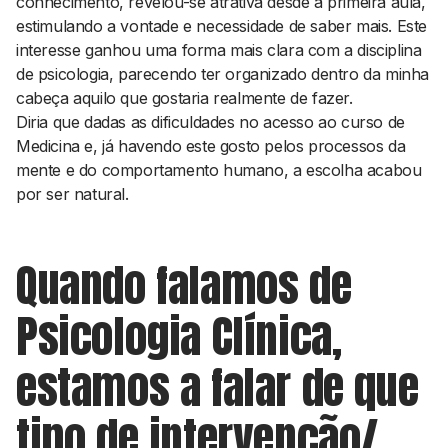
conhecimento, revelou-se atrativa desde a primeira aula,
estimulando a vontade e necessidade de saber mais. Este
interesse ganhou uma forma mais clara com a disciplina
de psicologia, parecendo ter organizado dentro da minha
cabeça aquilo que gostaria realmente de fazer.
Diria que dadas as dificuldades no acesso ao curso de
Medicina e, já havendo este gosto pelos processos da
mente e do comportamento humano, a escolha acabou
por ser natural.
Quando falamos de
Psicologia Clínica,
estamos a falar de que
tipo de intervenção/