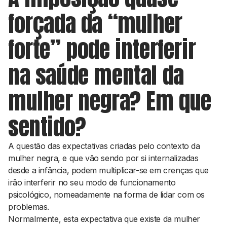
forçada da “mulher
forte” pode interferir
na saúde mental da
mulher negra? Em que
sentido?
A questão das expectativas criadas pelo contexto da
mulher negra, e que vão sendo por si internalizadas
desde a infância, podem multiplicar-se em crenças que
irão interferir no seu modo de funcionamento
psicológico, nomeadamente na forma de lidar com os
problemas.
Normalmente, esta expectativa que existe da mulher