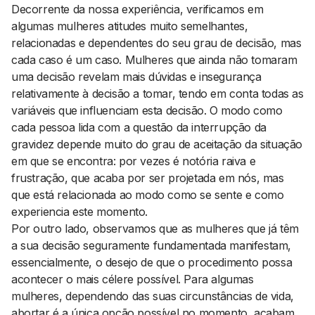
Decorrente da nossa experiência, verificamos em
algumas mulheres atitudes muito semelhantes,
relacionadas e dependentes do seu grau de decisão, mas
cada caso é um caso. Mulheres que ainda não tomaram
uma decisão revelam mais dúvidas e insegurança
relativamente à decisão a tomar, tendo em conta todas as
variáveis que influenciam esta decisão. O modo como
cada pessoa lida com a questão da interrupção da
gravidez depende muito do grau de aceitação da situação
em que se encontra: por vezes é notória raiva e
frustração, que acaba por ser projetada em nós, mas
que está relacionada ao modo como se sente e como
experiencia este momento.
Por outro lado, observamos que as mulheres que já têm
a sua decisão seguramente fundamentada manifestam,
essencialmente, o desejo de que o procedimento possa
acontecer o mais célere possível. Para algumas
mulheres, dependendo das suas circunstâncias de vida,
abortar é a única opção possível no momento, acabam