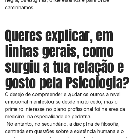
negra, os estigmas, onde estamos e para onde
caminhamos.
Queres explicar, em
linhas gerais, como
surgiu a tua relação e
gosto pela Psicologia?
O desejo de compreender e ajudar os outros a nível
emocional manifestou-se desde muito cedo, mas o
primeiro interesse no plano profissional foi na área da
medicina, na especialidade de pediatria.
No entanto, no secundário, a disciplina de filosofia,
centrada em questões sobre a existência humana e o