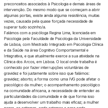
preconceitos associados à Psicologia e demais áreas de
intervenção. Do mesmo modo que se começam a abrir
algumas portas, existe ainda alguma resistência, muitas
vezes, causada pela quase forçada necessidade de
superar tudo sozinho/a.
Falámos com a psicóloga Regina Lima, licenciada em
Psicologia pela Faculdade de Psicologia da Universidade
de Lisboa, com Mestrado Integrado em Psicologia Clínica
e da Saúde na área Cognitivo Comportamental e
Integrativa, e que atualmente exerce a sua atividade na
Clínica dos Arcos, em Lisboa. O local onde trabalha é
conhecido por fazer interrupções voluntárias de
gravidez e foi justamente sobre isso que falámos:
gravidez; aborto; a forma como uma IVG pode afetar o
psicológico da mulher; o acompanhamento psicológico
na comunidade africana, a necessidade de entender as
particularidades da comunidade e de que forma isso
ajuda a desenvolver um trabalho mais eficaz; a mulher