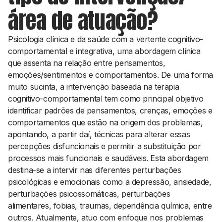
área de atuação?
Psicologia clínica e da saúde com a vertente cognitivo-
comportamental e integrativa, uma abordagem clínica
que assenta na relação entre pensamentos,
emoções/sentimentos e comportamentos. De uma forma
muito sucinta, a intervenção baseada na terapia
cognitivo-comportamental tem como principal objetivo
identificar padrões de pensamentos, crenças, emoções e
comportamentos que estão na origem dos problemas,
apontando, a partir daí, técnicas para alterar essas
percepções disfuncionais e permitir a substituição por
processos mais funcionais e saudáveis. Esta abordagem
destina-se a intervir nas diferentes perturbações
psicológicas e emocionais como a depressão, ansiedade,
perturbações psicossomáticas, perturbações
alimentares, fobias, traumas, dependência química, entre
outros. Atualmente, atuo com enfoque nos problemas