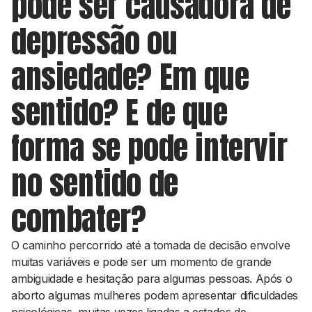
pode ser causadora de
depressão ou
ansiedade? Em que
sentido? E de que
forma se pode intervir
no sentido de
combater?
O caminho percorrido até a tomada de decisão envolve
muitas variáveis e pode ser um momento de grande
ambiguidade e hesitação para algumas pessoas. Após o
aborto algumas mulheres podem apresentar dificuldades