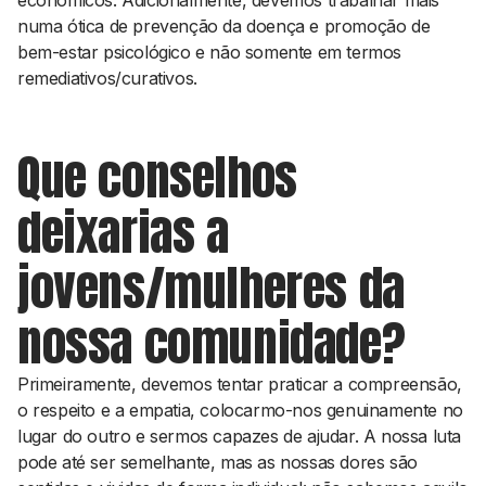
económicos. Adicionalmente, devemos trabalhar mais
numa ótica de prevenção da doença e promoção de
bem-estar psicológico e não somente em termos
remediativos/curativos.
Que conselhos
deixarias a
jovens/mulheres da
nossa comunidade?
Primeiramente, devemos tentar praticar a compreensão,
o respeito e a empatia, colocarmo-nos genuinamente no
lugar do outro e sermos capazes de ajudar. A nossa luta
pode até ser semelhante, mas as nossas dores são