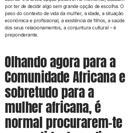
por ter de decidir algo sem grande opção de escolha. O
peso do contexto de vida da mulher, a idade, a situação
económica e profissional, a existência de filhos, a saúde
dos seus relacionamentos, a conjuntura cultural – é
preponderante.
Olhando agora para a
Comunidade Africana e
sobretudo para a
mulher africana, é
normal procurarem-te