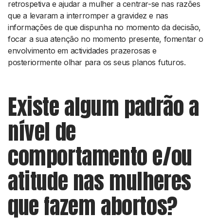
retrospetiva e ajudar a mulher a centrar-se nas razões
que a levaram a interromper a gravidez e nas
informações de que dispunha no momento da decisão,
focar a sua atenção no momento presente, fomentar o
envolvimento em actividades prazerosas e
posteriormente olhar para os seus planos futuros.
Existe algum padrão a
nível de
comportamento e/ou
atitude nas mulheres
que fazem abortos?