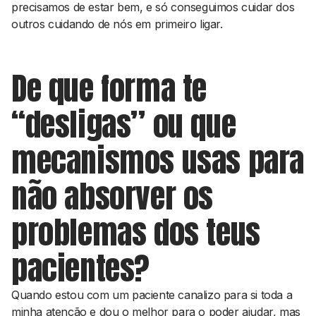
precisamos de estar bem, e só conseguimos cuidar dos
outros cuidando de nós em primeiro ligar.
De que forma te
“desligas” ou que
mecanismos usas para
não absorver os
problemas dos teus
pacientes?
Quando estou com um paciente canalizo para si toda a
minha atenção e dou o melhor para o poder ajudar, mas