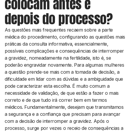
colocam antes e
depois do processo?
As questões mais frequentes recaem sobre a parte
médica do procedimento, configurando as questões mais
práticas da consulta informativa, essencialmente,
possíveis complicações e consequências de interromper
a gravidez, nomeadamente na fertilidade, isto é, se
poderão engravidar novamente. Para algumas mulheres
a questão prende-se mais com a tomada de decisão, a
dificuldade em lidar com as dúvidas e a ambiguidade que
pode caracterizar esta escolha. É muito comum a
necessidade de validação, de que estão a fazer o mais
correto e de que tudo irá correr bem em termos
médicos. Fundamentalmente, desejam que transmitamos
a segurança e a confiança que precisam para avançar
com a decisão de interromper a gravidez. Após o
processo, surge por vezes o receio de consequências a