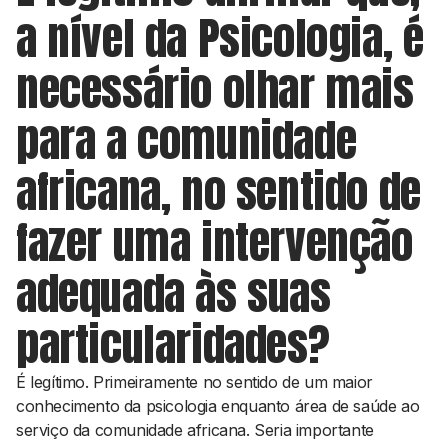
a nível da Psicologia, é
necessário olhar mais
para a comunidade
africana, no sentido de
fazer uma intervenção
adequada às suas
particularidades?
É legítimo. Primeiramente no sentido de um maior
conhecimento da psicologia enquanto área de saúde ao
serviço da comunidade africana. Seria importante