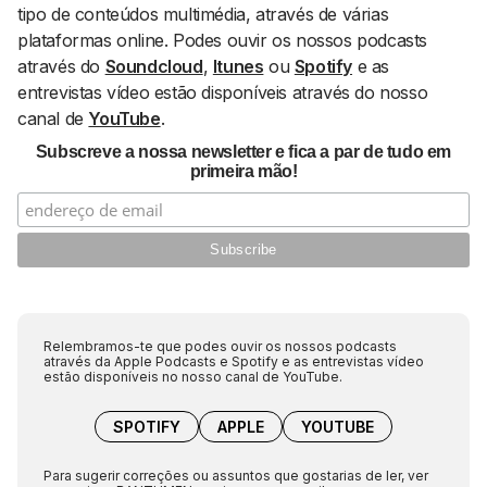
tipo de conteúdos multimédia, através de várias
plataformas
online
. Podes ouvir os nossos podcasts
através do
Soundcloud
,
Itunes
ou
Spotify
e as
entrevistas vídeo estão disponíveis através do nosso
canal de
YouTube
.
Subscreve a nossa newsletter e fica a par de tudo em
primeira mão!
Relembramos-te que podes ouvir os nossos podcasts
através da Apple Podcasts e Spotify e as entrevistas vídeo
estão disponíveis no nosso canal de YouTube.
SPOTIFY
APPLE
YOUTUBE
Para sugerir correções ou assuntos que gostarias de ler, ver