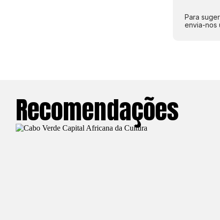
Para suger
envia-nos 
Recomendações