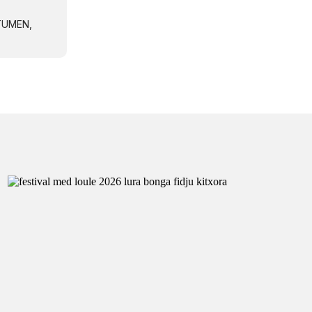
NTUMEN,